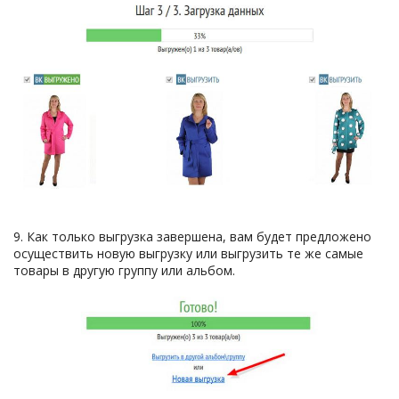
9. Как только выгрузка завершена, вам будет предложено
осуществить новую выгрузку или выгрузить те же самые
товары в другую группу или альбом.