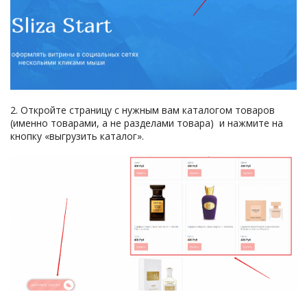
2. Откройте страницу с нужным вам каталогом товаров
(именно товарами, а не разделами товара) и нажмите на
кнопку «выгрузить каталог».