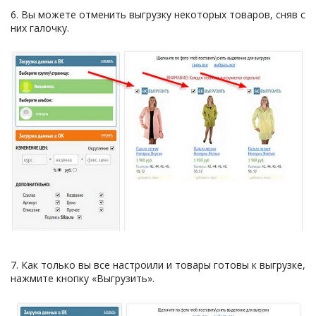
6. Вы можете отменить выгрузку некоторых товаров, сняв с
них галочку.
7. Как только вы все настроили и товары готовы к выгрузке,
нажмите кнопку «Выгрузить».