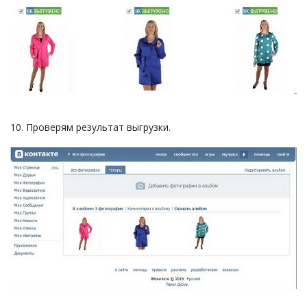
10. Проверям результат выгрузки.