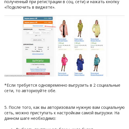
полученный при регистрации в соц. сети) и нажать кнопку
«Подключить в виджете».
*Если требуется одновременно выгрузить в 2 социальные
сети, то авторизуйте обе.
5. После того, как вы авторизовали нужную вам социальную
сеть, можно приступать к настройкам самой выгрузки. На
данном шаге необходимо: