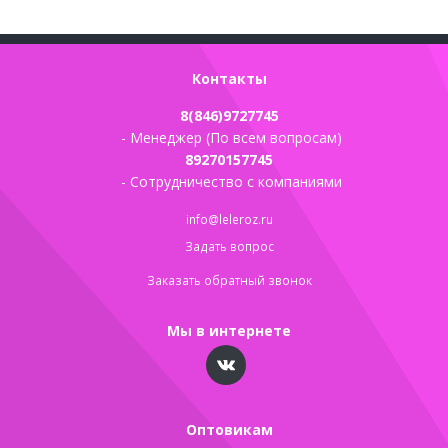
Контакты
8(846)9727745
- Менеджер (По всем вопросам)
89270157745
- Сотрудничество с компаниями
info@leleroz.ru
Задать вопрос
Заказать обратный звонок
Мы в интернете
Оптовикам