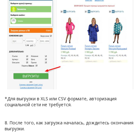
*Для выгрузки в XLS или CSV формате, авторизация
социальной сети не требуется.
8. После того, как загрузка началась, дождитесь окончания
выгрузки.