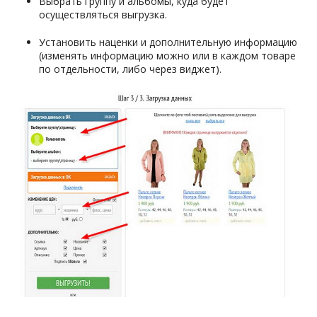
Выбрать группу и альбомы, куда будет
осуществляться выгрузка.
Установить наценки и дополнительную информацию
(изменять информацию можно или в каждом товаре
по отдельности, либо через виджет).