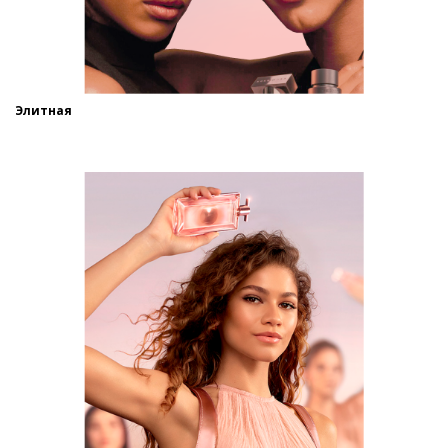
Элитная