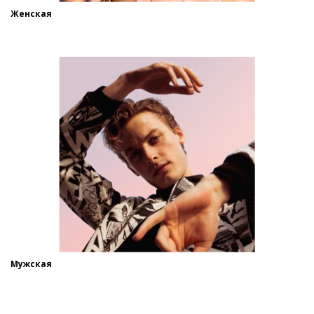
Женская
Мужская