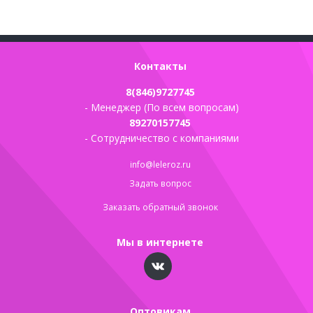
Контакты
8(846)9727745
- Менеджер (По всем вопросам)
89270157745
- Сотрудничество с компаниями
info@leleroz.ru
Задать вопрос
Заказать обратный звонок
Мы в интернете
Оптовикам