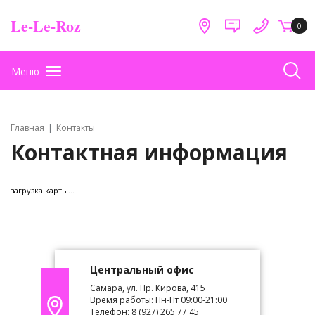
Le-Le-Roz
0
Меню
Главная
Контакты
Контактная информация
загрузка карты...
Центральный офис
Самара, ул. Пр. Кирова, 415
Время работы: Пн-Пт 09:00-21:00
Телефон: 8 (927) 265 77 45