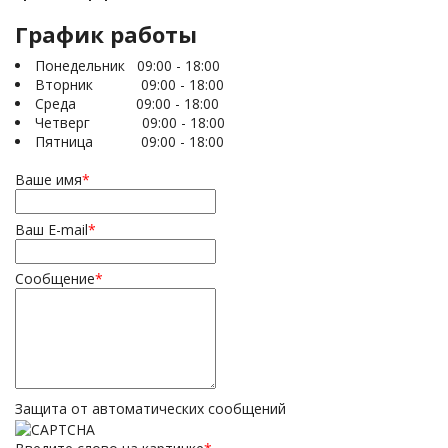
График работы
Понедельник 09:00 - 18:00
Вторник 09:00 - 18:00
Среда 09:00 - 18:00
Четверг 09:00 - 18:00
Пятница 09:00 - 18:00
Ваше имя
*
Ваш E-mail
*
Сообщение
*
Защита от автоматических сообщений