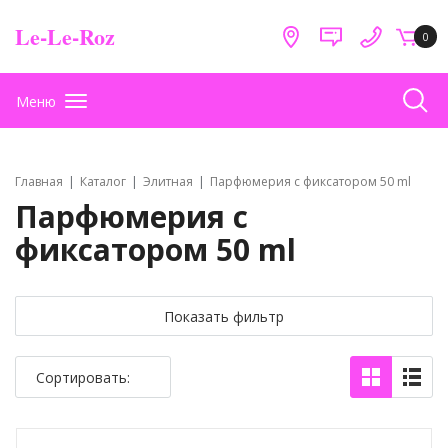
Le-Le-Roz
0
Меню
Главная
Каталог
Элитная
Парфюмерия с фиксатором 50 ml
Парфюмерия с
фиксатором 50 ml
Показать фильтр
Сортировать: