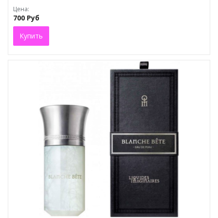
Цена:
700 Руб
Купить