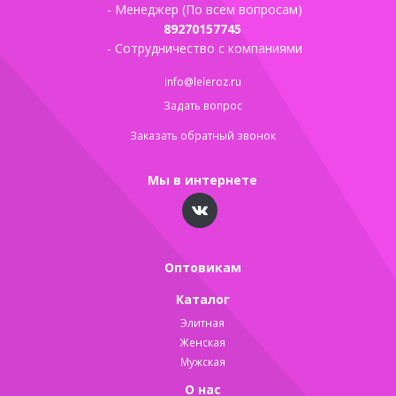
- Менеджер (По всем вопросам)
89270157745
- Сотрудничество с компаниями
info@leleroz.ru
Задать вопрос
Заказать обратный звонок
Мы в интернете
Оптовикам
Каталог
Элитная
Женская
Мужская
О нас