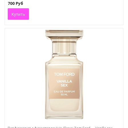
700 Руб
Купить