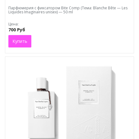
Парфюмерия с фиксатором Bite Comp (Тема: Blanche Bête — Les
Liquides Imaginaires unisex) — 50 ml
Цена:
700 Руб
Купить