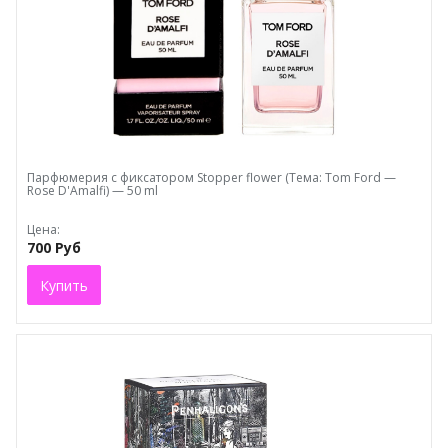
Парфюмерия с фиксатором Stopper flower (Тема: Tom Ford —
Rose D'Amalfi) — 50 ml
Цена:
700 Руб
Купить