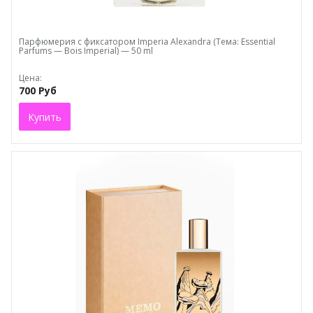
Парфюмерия с фиксатором Imperia Alexandra (Тема: Essential
Parfums — Bois Imperial) — 50 ml
Цена:
700 Руб
Купить