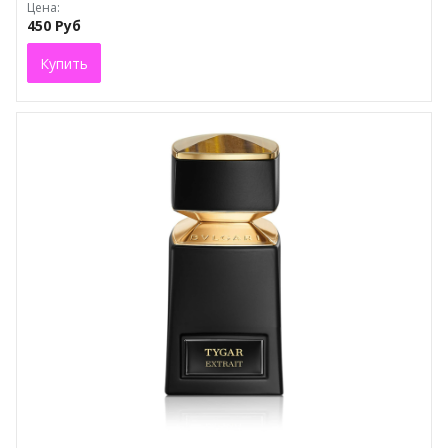
Цена:
450 Руб
Купить