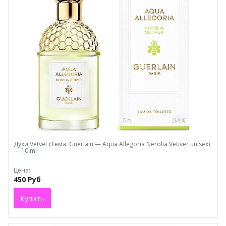
Духи Vetvet (Тема: Guerlain — Aqua Allegoria Nerolia Vetiver unisex)
— 10 ml
Цена:
450 Руб
Купить