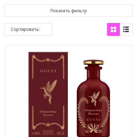
Показать фильтр
Сортировать: