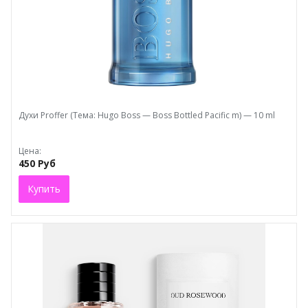
Духи Proffer (Тема: Hugo Boss — Boss Bottled Pacific m) — 10 ml
Цена:
450 Руб
Купить