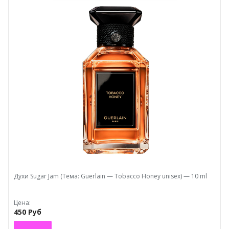
Духи Sugar Jam (Тема: Guerlain — Tobacco Honey unisex) — 10 ml
Цена:
450 Руб