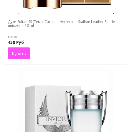
Духи Sultan SS (Тема: Carolina Herrera — Stallion Leather Suede
unisex) — 10 ml
Цена:
450 Руб
Купить