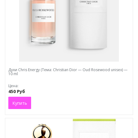
Духи Chris Energy (Тема: Christian Dior — Oud Rosewood unisex) —
10 ml
Цена:
450 Руб
Купить