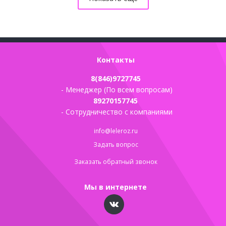
Контакты
8(846)9727745
- Менеджер (По всем вопросам)
89270157745
- Сотрудничество с компаниями
info@leleroz.ru
Задать вопрос
Заказать обратный звонок
Мы в интернете