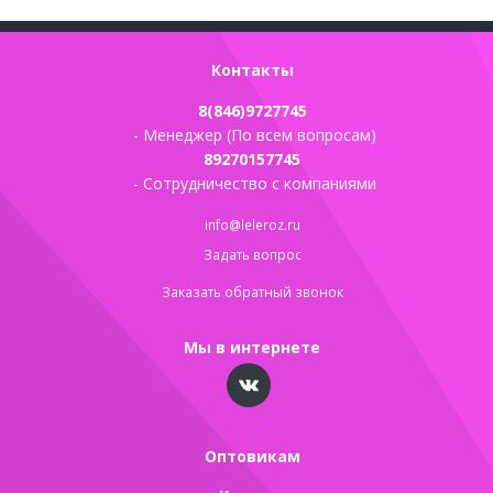
Контакты
8(846)9727745
- Менеджер (По всем вопросам)
89270157745
- Сотрудничество с компаниями
info@leleroz.ru
Задать вопрос
Заказать обратный звонок
Мы в интернете
Оптовикам