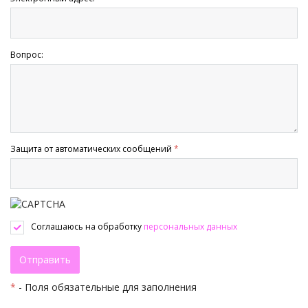
Вопрос:
Защита от автоматических сообщений
*
Соглашаюсь на обработку
персональных данных
*
- Поля обязательные для заполнения