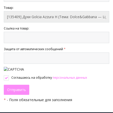
Товар:
Ссылка на товар:
Защита от автоматических сообщений
*
Соглашаюсь на обработку
персональных данных
*
- Поля обязательные для заполнения