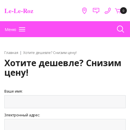
Le-Le-Roz
0
Меню
Главная
Хотите дешевле? Снизим цену!
Хотите дешевле? Снизим
цену!
Ваше имя:
Электронный адрес: