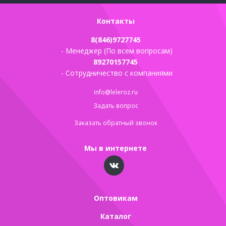
Контакты
8(846)9727745
- Менеджер (По всем вопросам)
89270157745
- Сотрудничество с компаниями
info@leleroz.ru
Задать вопрос
Заказать обратный звонок
Мы в интернете
Оптовикам
Каталог