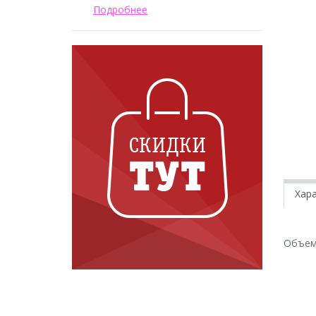
Подробнее
Хар
Объем