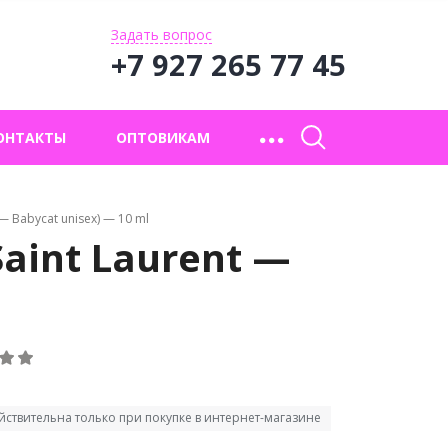
Задать вопрос
+7 927 265 77 45
ОНТАКТЫ
ОПТОВИКАМ
 — Babycat unisex) — 10 ml
Saint Laurent —
йствительна только при покупке в интернет-магазине