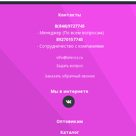
Контакты
8(846)9727745
- Менеджер (По всем вопросам)
89270157745
- Сотрудничество с компаниями
info@leleroz.ru
Задать вопрос
Заказать обратный звонок
Мы в интернете
Оптовикам
Каталог