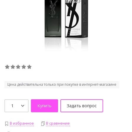
Цена действительна только при покупке в интернет-магазине
Купить
Задать вопрос
В избранное
В сравнение