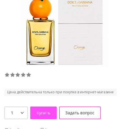
Цена действительна только при покупке в интернет-магазине
Купить
Задать вопрос