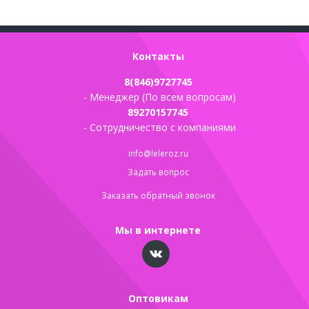
Контакты
8(846)9727745
- Менеджер (По всем вопросам)
89270157745
- Сотрудничество с компаниями
info@leleroz.ru
Задать вопрос
Заказать обратный звонок
Мы в интернете
Оптовикам