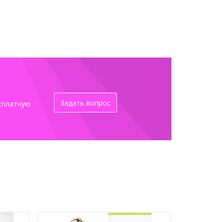
Задать вопрос
сплатную