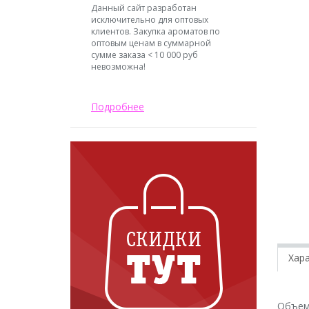
Данный сайт разработан
исключительно для оптовых
клиентов. Закупка ароматов по
оптовым ценам в суммарной
сумме заказа < 10 000 руб
невозможна!
Подробнее
Хар
Объем