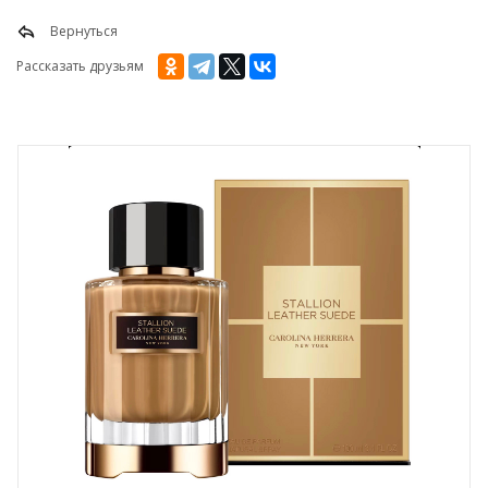
Вернуться
Рассказать друзьям