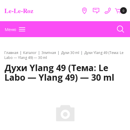
Le-Le-Roz
0
Меню
Главная
Каталог
Элитная
Духи 30 ml
Духи Ylang 49 (Тема: Le
Labo — Ylang 49) — 30 ml
Духи Ylang 49 (Тема: Le
Labo — Ylang 49) — 30 ml