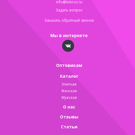
info@leleroz.ru
Задать вопрос
Заказать обратный звонок
Мы в интернете
Оптовикам
Каталог
Элитная
Женская
Мужская
О нас
Отзывы
Статьи