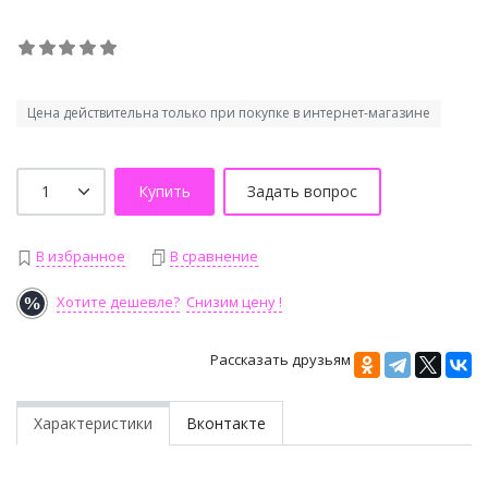
Цена действительна только при покупке в интернет-магазине
Купить
Задать вопрос
В избранное
В сравнение
Хотите дешевле?
Снизим цену !
Рассказать друзьям
Характеристики
Вконтакте